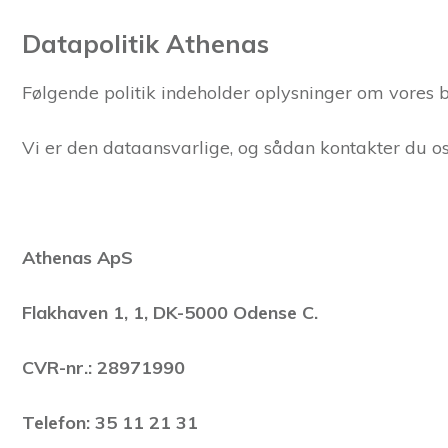
Datapolitik Athenas
Følgende politik indeholder oplysninger om vores 
Vi er den dataansvarlige, og sådan kontakter du os
Athenas ApS
Flakhaven 1, 1, DK-5000 Odense C.
CVR-nr.: 28971990
Telefon: 35 11 21 31