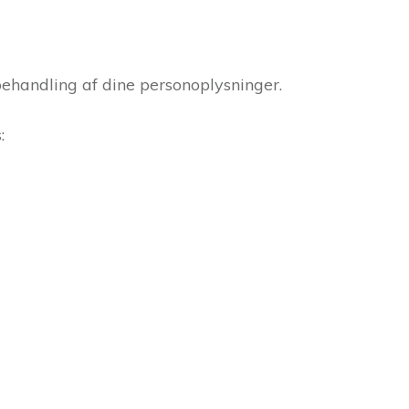
behandling af dine personoplysninger.
: