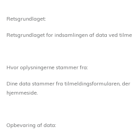
Retsgrundlaget:
Retsgrundlaget for indsamlingen af data ved tilmeld
Hvor oplysningerne stammer fra:
Dine data stammer fra tilmeldingsformularen, der ud
hjemmeside.
Opbevaring af data: