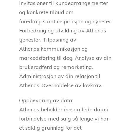
invitasjoner til kundearrangementer
og konkrete tilbud om
foredrag, samt inspirasjon og nyheter.
Forbedring og utvikling av Athenas
tjenester. Tilpasning av
Athenas kommunikasjon og
markedsføring til deg. Analyse av din
brukeradferd og remarketing.
Administrasjon av din relasjon til
Athenas. Overholdelse av lovkrav.
Oppbevaring av data:
Athenas beholder innsamlede data i
forbindelse med salg så lenge vi har
et saklig grunnlag for det.