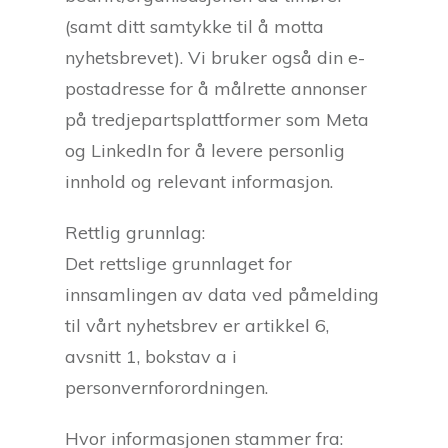
(samt ditt samtykke til å motta
nyhetsbrevet). Vi bruker også din e-
postadresse for å målrette annonser
på tredjepartsplattformer som Meta
og LinkedIn for å levere personlig
innhold og relevant informasjon.
Rettlig grunnlag:
Det rettslige grunnlaget for
innsamlingen av data ved påmelding
til vårt nyhetsbrev er artikkel 6,
avsnitt 1, bokstav a i
personvernforordningen.
Hvor informasjonen stammer fra: