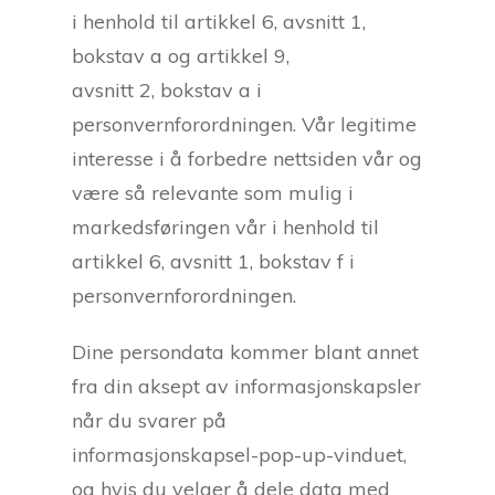
i henhold til artikkel 6, avsnitt 1,
bokstav a og artikkel 9,
avsnitt 2, bokstav a i
personvernforordningen. Vår legitime
interesse i å forbedre nettsiden vår og
være så relevante som mulig i
markedsføringen vår i henhold til
artikkel 6, avsnitt 1, bokstav f i
personvernforordningen.
Dine persondata kommer blant annet
fra din aksept av informasjonskapsler
når du svarer på
informasjonskapsel-pop-up-vinduet,
og hvis du velger å dele data med