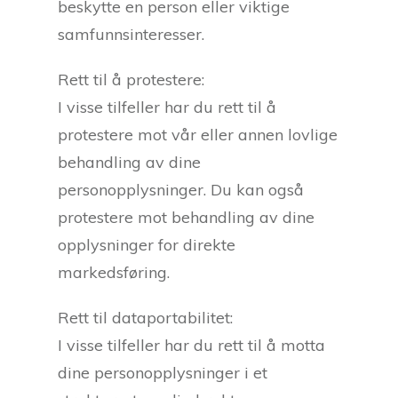
beskytte en person eller viktige
samfunnsinteresser.
Rett til å protestere:
I visse tilfeller har du rett til å
protestere mot vår eller annen lovlige
behandling av dine
personopplysninger. Du kan også
protestere mot behandling av dine
opplysninger for direkte
markedsføring.
Rett til dataportabilitet:
I visse tilfeller har du rett til å motta
dine personopplysninger i et