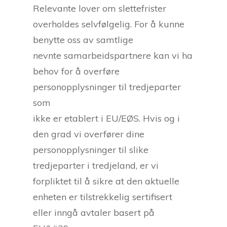
Relevante lover om slettefrister
overholdes selvfølgelig. For å kunne
benytte oss av samtlige
nevnte samarbeidspartnere kan vi ha
behov for å overføre
personopplysninger til tredjeparter
som
ikke er etablert i EU/EØS. Hvis og i
den grad vi overfører dine
personopplysninger til slike
tredjeparter i tredjeland, er vi
forpliktet til å sikre at den aktuelle
enheten er tilstrekkelig sertifisert
eller inngå avtaler basert på