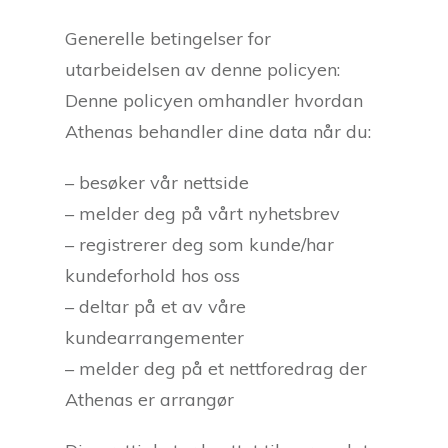
Generelle betingelser for
utarbeidelsen av denne policyen:
Denne policyen omhandler hvordan
Athenas behandler dine data når du:
– besøker vår nettside
– melder deg på vårt nyhetsbrev
– registrerer deg som kunde/har
kundeforhold hos oss
– deltar på et av våre
kundearrangementer
– melder deg på et nettforedrag der
Athenas er arrangør