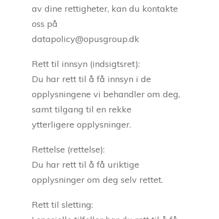
av dine rettigheter, kan du kontakte
oss på
datapolicy@opusgroup.dk
Rett til innsyn (indsigtsret):
Du har rett til å få innsyn i de
opplysningene vi behandler om deg,
samt tilgang til en rekke
ytterligere opplysninger.
Rettelse (rettelse):
Du har rett til å få uriktige
opplysninger om deg selv rettet.
Rett til sletting: