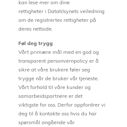
kan lese mer om dine
rettigheter i Datatilsynets veiledning
om de registrertes rettigheter på
deres nettside.
Føl deg trygg
Vårt primære mål med en god og
transparent personvernpolicy er å
sikre at våre brukere føler seg
trygge når de bruker vår tjeneste.
Vårt forhold til våre kunder og
samarbeidspartnere er det
viktigste for oss. Derfor oppfordrer vi
deg til å kontakte oss hvis du har
spørsmål angående vår