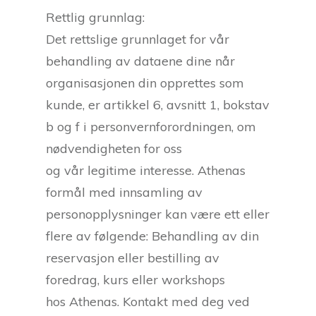
Rettlig grunnlag:
Det rettslige grunnlaget for vår
behandling av dataene dine når
organisasjonen din opprettes som
kunde, er artikkel 6, avsnitt 1, bokstav
b og f i personvernforordningen, om
nødvendigheten for oss
og vår legitime interesse. Athenas
formål med innsamling av
personopplysninger kan være ett eller
flere av følgende: Behandling av din
reservasjon eller bestilling av
foredrag, kurs eller workshops
hos Athenas. Kontakt med deg ved