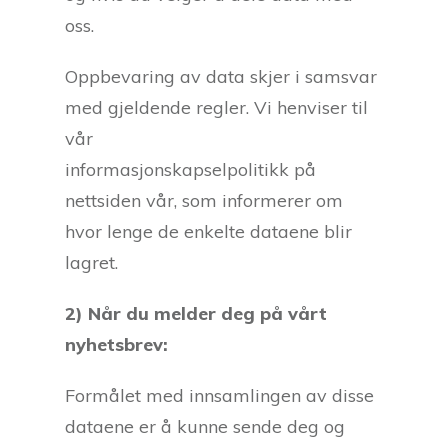
oss.
Oppbevaring av data skjer i samsvar
med gjeldende regler. Vi henviser til
vår
informasjonskapselpolitikk på
nettsiden vår, som informerer om
hvor lenge de enkelte dataene blir
lagret.
2) Når du melder deg på vårt
nyhetsbrev:
Formålet med innsamlingen av disse
dataene er å kunne sende deg og