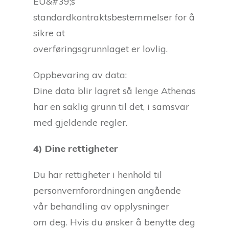
EU&#39;s
standardkontraktsbestemmelser for å
sikre at
overføringsgrunnlaget er lovlig.
Oppbevaring av data:
Dine data blir lagret så lenge Athenas
har en saklig grunn til det, i samsvar
med gjeldende regler.
4) Dine rettigheter
Du har rettigheter i henhold til
personvernforordningen angående
vår behandling av opplysninger
om deg. Hvis du ønsker å benytte deg