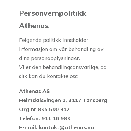
Personvernpolitikk
Athenas
Følgende politikk inneholder
informasjon om vår behandling av
dine personopplysninger.
Vi er den behandlingsansvarlige, og
slik kan du kontakte oss:
Athenas AS
Heimdalsvingen 1, 3117 Tønsberg
Org.nr 895 590 312
Telefon: 911 16 989
E-mail: kontakt@athenas.no