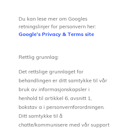
Du kan lese mer om Googles
retningslinjer for personvern her:
Google’s Privacy & Terms site
Rettlig grunnlag:
Det rettslige grunnlaget for
behandlingen er ditt samtykke til vår
bruk av informasjonskapsler i
henhold til artikkel 6, avsnitt 1,
bokstav a i personvernforordningen.
Ditt samtykke til å
chatte/kommunisere med vår support