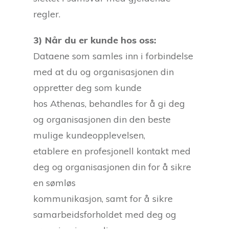
regler.
3) Når du er kunde hos oss:
Dataene som samles inn i forbindelse
med at du og organisasjonen din
oppretter deg som kunde
hos Athenas, behandles for å gi deg
og organisasjonen din den beste
mulige kundeopplevelsen,
etablere en profesjonell kontakt med
deg og organisasjonen din for å sikre
en sømløs
kommunikasjon, samt for å sikre
samarbeidsforholdet med deg og