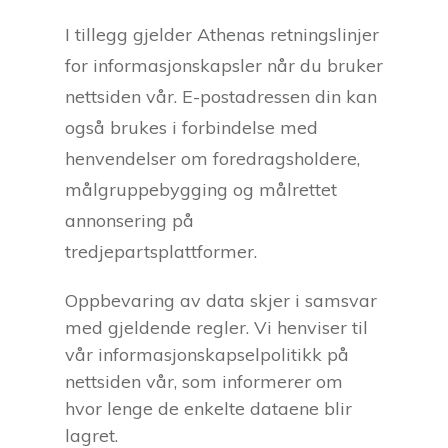
I tillegg gjelder Athenas retningslinjer
for informasjonskapsler når du bruker
nettsiden vår. E-postadressen din kan
også brukes i forbindelse med
henvendelser om foredragsholdere,
målgruppebygging og målrettet
annonsering på
tredjepartsplattformer.
Oppbevaring av data skjer i samsvar
med gjeldende regler. Vi henviser til
vår informasjonskapselpolitikk på
nettsiden vår, som informerer om
hvor lenge de enkelte dataene blir
lagret.