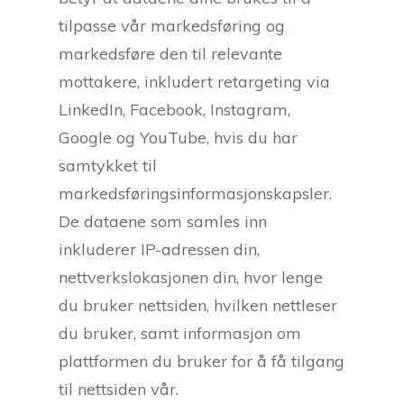
tilpasse vår markedsføring og
markedsføre den til relevante
mottakere, inkludert retargeting via
LinkedIn, Facebook, Instagram,
Google og YouTube, hvis du har
samtykket til
markedsføringsinformasjonskapsler.
De dataene som samles inn
inkluderer IP-adressen din,
nettverkslokasjonen din, hvor lenge
du bruker nettsiden, hvilken nettleser
du bruker, samt informasjon om
plattformen du bruker for å få tilgang
til nettsiden vår.