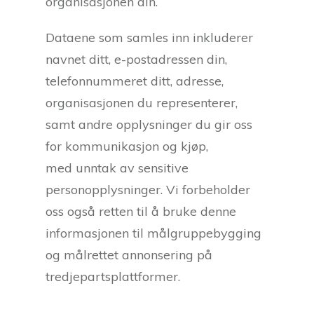
organisasjonen din.
Dataene som samles inn inkluderer
navnet ditt, e-postadressen din,
telefonnummeret ditt, adresse,
organisasjonen du representerer,
samt andre opplysninger du gir oss
for kommunikasjon og kjøp,
med unntak av sensitive
personopplysninger. Vi forbeholder
oss også retten til å bruke denne
informasjonen til målgruppebygging
og målrettet annonsering på
tredjepartsplattformer.